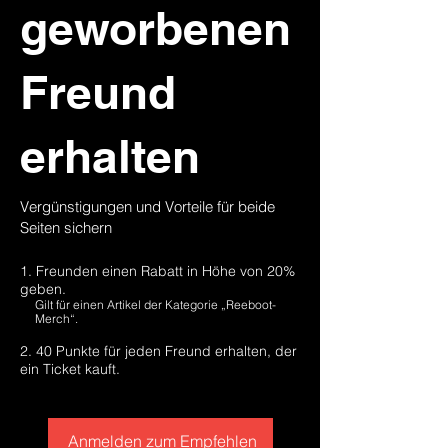
geworbenen
Freund
erhalten
Vergünstigungen und Vorteile für beide
Seiten sichern
Freunden einen Rabatt in Höhe von 20%
geben.
Gilt für einen Artikel der Kategorie „Reeboot-
Merch“.
40 Punkte für jeden Freund erhalten, der
ein Ticket kauft.
Anmelden zum Empfehlen