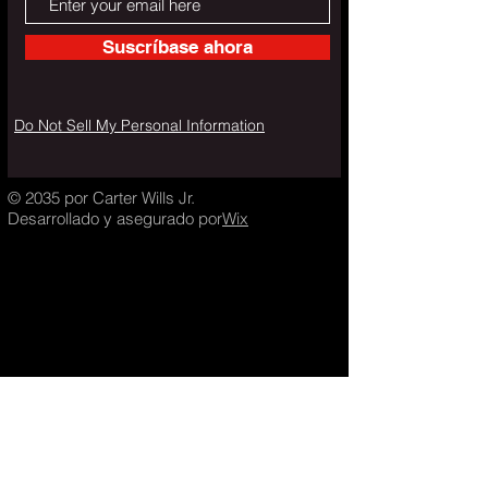
Suscríbase ahora
Do Not Sell My Personal Information
© 2035 por Carter Wills Jr.
Desarrollado y asegurado por
Wix