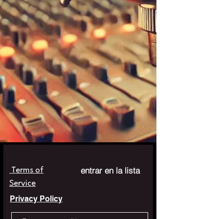
entrar en la lista
Terms of
Service
Privacy Policy