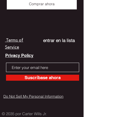
Comprar ahora
entrar en la lista
Terms of
Service
Privacy Policy
Suscríbase ahora
Do Not Sell My Personal Information
© 2035 por Carter Wills Jr.