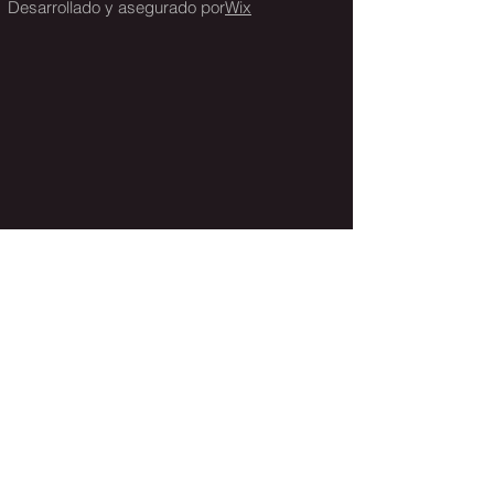
Desarrollado y asegurado por
Wix