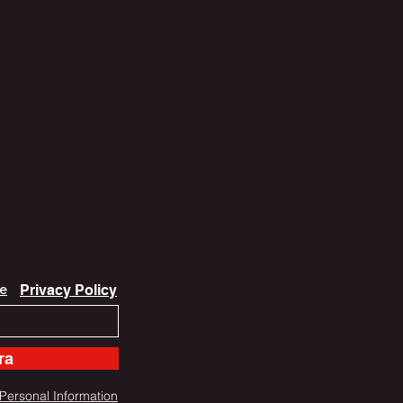
Privacy Policy
e
ra
Personal Information